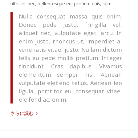
ultricies nec, pellentesque eu, pretium quis, sem.
Nulla consequat massa quis enim.
Donec pede justo, fringilla vel,
aliquet nec, vulputate eget, arcu. In
enim justo, rhoncus ut, imperdiet a,
venenatis vitae, justo. Nullam dictum
felis eu pede mollis pretium. Integer
tincidunt. Cras dapibus. Vivamus
elementum semper nisi. Aenean
vulputate eleifend tellus. Aenean leo
ligula, porttitor eu, consequat vitae,
eleifend ac, enim.
さらに読む