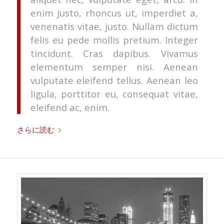
enim justo, rhoncus ut, imperdiet a,
venenatis vitae, justo. Nullam dictum
felis eu pede mollis pretium. Integer
tincidunt. Cras dapibus. Vivamus
elementum semper nisi. Aenean
vulputate eleifend tellus. Aenean leo
ligula, porttitor eu, consequat vitae,
eleifend ac, enim.
さらに読む