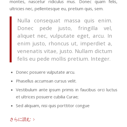
montes, nascetur ridiculus mus. Donec quam felis,
ultricies nec, pellentesque eu, pretium quis, sem.
Nulla consequat massa quis enim.
Donec pede justo, fringilla vel,
aliquet nec, vulputate eget, arcu. In
enim justo, rhoncus ut, imperdiet a,
venenatis vitae, justo. Nullam dictum
felis eu pede mollis pretium. Integer.
Donec posuere vulputate arcu.
Phasellus accumsan cursus velit.
Vestibulum ante ipsum primis in faucibus orci luctus
et ultrices posuere cubilia Curae;
Sed aliquam, nisi quis porttitor congue
さらに読む