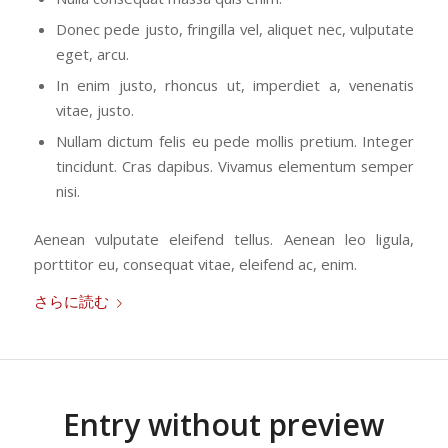
Donec pede justo, fringilla vel, aliquet nec, vulputate
eget, arcu.
In enim justo, rhoncus ut, imperdiet a, venenatis
vitae, justo.
Nullam dictum felis eu pede mollis pretium. Integer
tincidunt. Cras dapibus. Vivamus elementum semper
nisi.
Aenean vulputate eleifend tellus. Aenean leo ligula,
porttitor eu, consequat vitae, eleifend ac, enim.
さらに読む
Entry without preview