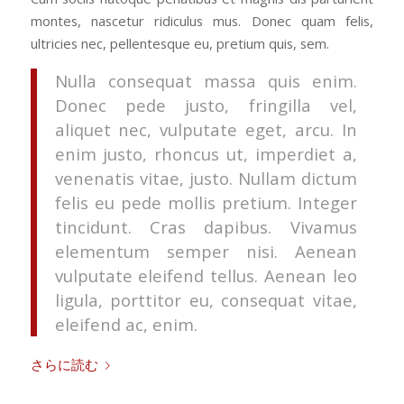
montes, nascetur ridiculus mus. Donec quam felis,
ultricies nec, pellentesque eu, pretium quis, sem.
Nulla consequat massa quis enim.
Donec pede justo, fringilla vel,
aliquet nec, vulputate eget, arcu. In
enim justo, rhoncus ut, imperdiet a,
venenatis vitae, justo. Nullam dictum
felis eu pede mollis pretium. Integer
tincidunt. Cras dapibus. Vivamus
elementum semper nisi. Aenean
vulputate eleifend tellus. Aenean leo
ligula, porttitor eu, consequat vitae,
eleifend ac, enim.
さらに読む