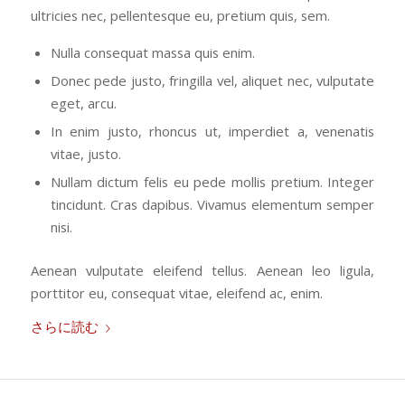
ultricies nec, pellentesque eu, pretium quis, sem.
Nulla consequat massa quis enim.
Donec pede justo, fringilla vel, aliquet nec, vulputate
eget, arcu.
In enim justo, rhoncus ut, imperdiet a, venenatis
vitae, justo.
Nullam dictum felis eu pede mollis pretium. Integer
tincidunt. Cras dapibus. Vivamus elementum semper
nisi.
Aenean vulputate eleifend tellus. Aenean leo ligula,
porttitor eu, consequat vitae, eleifend ac, enim.
さらに読む